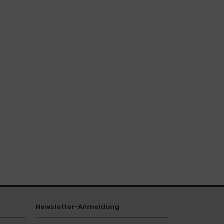
Newsletter-Anmeldung