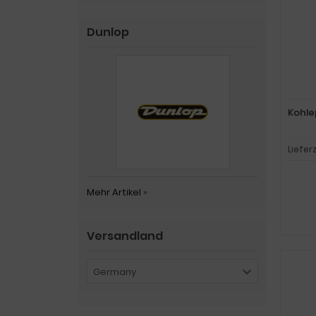
Dunlop
Kohle
Liefer
Mehr Artikel
»
Versandland
Germany